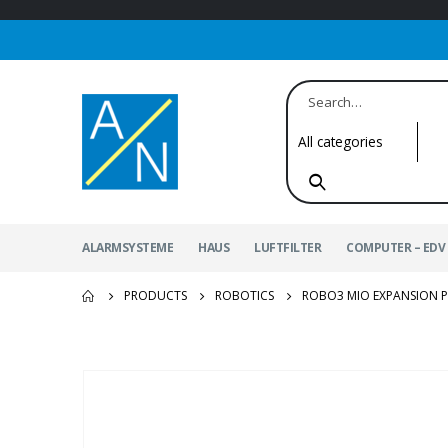
ALARMSYSTEME
HAUS
LUFTFILTER
COMPUTER – EDV 
PRODUCTS
ROBOTICS
ROBO3 MIO EXPANSION P