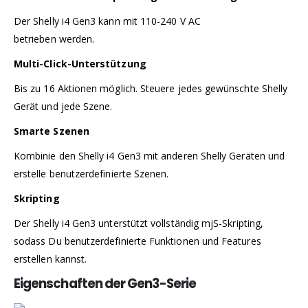
Der Shelly i4 Gen3 kann mit 110-240 V AC
betrieben werden.
Multi-Click-Unterstützung
Bis zu 16 Aktionen möglich. Steuere jedes gewünschte Shelly
Gerät und jede Szene.
Smarte Szenen
Kombinie den Shelly i4 Gen3 mit anderen Shelly Geräten und
erstelle benutzerdefinierte Szenen.
Skripting
Der Shelly i4 Gen3 unterstützt vollständig mjS-Skripting,
sodass Du benutzerdefinierte Funktionen und Features
erstellen kannst.
Eigenschaften der Gen3-Serie