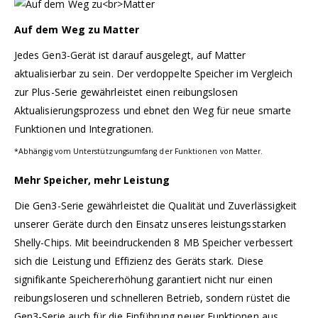
Auf dem Weg zu Matter
Jedes Gen3-Gerät ist darauf ausgelegt, auf Matter
aktualisierbar zu sein. Der verdoppelte Speicher im Vergleich
zur Plus-Serie gewährleistet einen reibungslosen
Aktualisierungsprozess und ebnet den Weg für neue smarte
Funktionen und Integrationen.
*Abhängig vom Unterstützungsumfang der Funktionen von Matter.
Mehr Speicher, mehr Leistung
Die Gen3-Serie gewährleistet die Qualität und Zuverlässigkeit
unserer Geräte durch den Einsatz unseres leistungsstarken
Shelly-Chips. Mit beeindruckenden 8 MB Speicher verbessert
sich die Leistung und Effizienz des Geräts stark. Diese
signifikante Speichererhöhung garantiert nicht nur einen
reibungsloseren und schnelleren Betrieb, sondern rüstet die
Gen3-Serie auch für die Einführung neuer Funktionen aus.