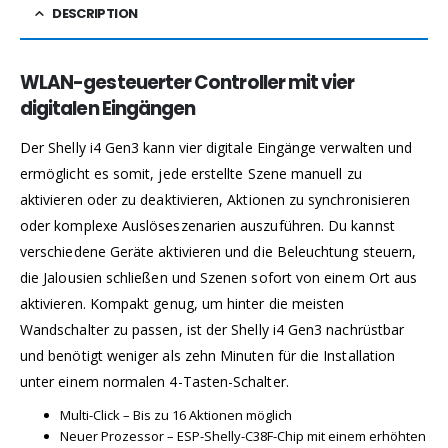
DESCRIPTION
WLAN-gesteuerter Controller mit vier
digitalen Eingängen
Der Shelly i4 Gen3 kann vier digitale Eingänge verwalten und
ermöglicht es somit, jede erstellte Szene manuell zu
aktivieren oder zu deaktivieren, Aktionen zu synchronisieren
oder komplexe Auslöseszenarien auszuführen. Du kannst
verschiedene Geräte aktivieren und die Beleuchtung steuern,
die Jalousien schließen und Szenen sofort von einem Ort aus
aktivieren. Kompakt genug, um hinter die meisten
Wandschalter zu passen, ist der Shelly i4 Gen3 nachrüstbar
und benötigt weniger als zehn Minuten für die Installation
unter einem normalen 4-Tasten-Schalter.
Multi-Click – Bis zu 16 Aktionen möglich
Neuer Prozessor – ESP-Shelly-C38F-Chip mit einem erhöhten