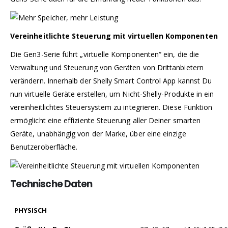
Vereinheitlichte Steuerung mit virtuellen Komponenten
Die Gen3-Serie führt „virtuelle Komponenten“ ein, die die
Verwaltung und Steuerung von Geräten von Drittanbietern
verändern. Innerhalb der Shelly Smart Control App kannst Du
nun virtuelle Geräte erstellen, um Nicht-Shelly-Produkte in ein
vereinheitlichtes Steuersystem zu integrieren. Diese Funktion
ermöglicht eine effiziente Steuerung aller Deiner smarten
Geräte, unabhängig von der Marke, über eine einzige
Benutzeroberfläche.
Technische Daten
PHYSISCH