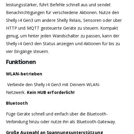
leistungsstärker, führt Befehle schnell aus und sendet
Benachrichtigungen für verschiedene Aktionen. Nutze den
Shelly i4 Gen3 um andere Shelly Relais, Sensoren oder über
HTTP und MQTT gesteuerte Geräte zu steuern. Kompakt
genug, um hinter jeden Wandschalter zu passen, kann der
Shelly i4 Gen3 den Status anzeigen und Aktionen für bis zu
vier Eingänge steuern.
Funktionen
WLAN-betrieben
Verbinde den Shelly i4 Gen3 mit Deinem WLAN-
Netzwerk.
Kein HUB erforderlich!
Bluetooth
Füge Geräte schnell und einfach über die Bluetooth-
Verbindung hinzu oder nutze ihn als Bluetooth-Gateway.
Große Auswahl an Spannungsunterstützung