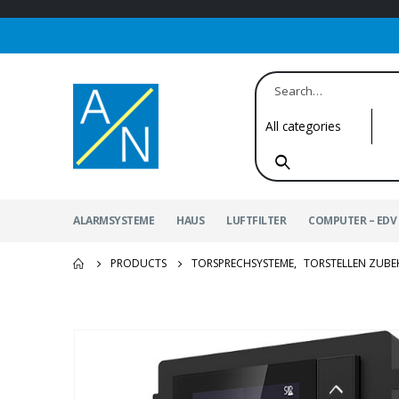
ALARMSYSTEME
HAUS
LUFTFILTER
COMPUTER – EDV 
PRODUCTS
TORSPRECHSYSTEME
,
TORSTELLEN ZUB