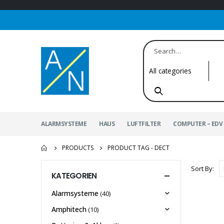
ALARMSYSTEME
HAUS
LUFTFILTER
COMPUTER – EDV 
PRODUCTS
PRODUCT TAG -
DECT
Sort By:
KATEGORIEN
Alarmsysteme
(40)
Amphitech
(10)