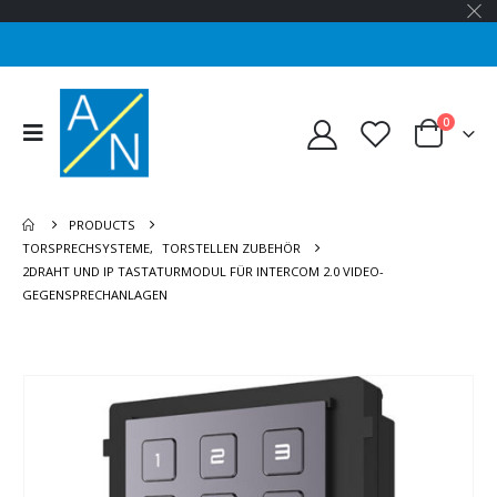
0
PRODUCTS
TORSPRECHSYSTEME
,
TORSTELLEN ZUBEHÖR
2DRAHT UND IP TASTATURMODUL FÜR INTERCOM 2.0 VIDEO-
GEGENSPRECHANLAGEN