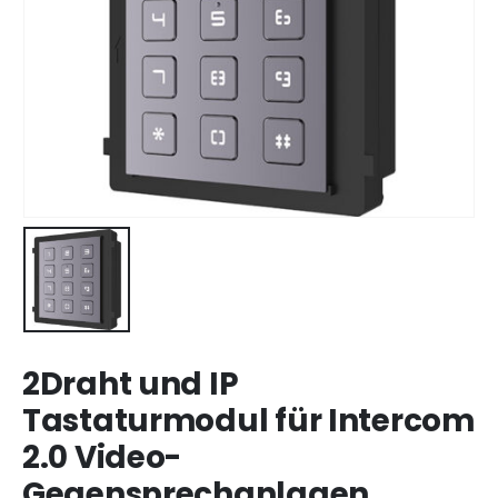
2Draht und IP
Tastaturmodul für Intercom
2.0 Video-
Gegensprechanlagen