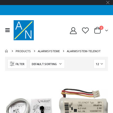
0
PRODUCTS
ALARMSYSTEME
ALARMSYSTEM-TELENOT
FILTER