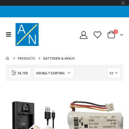
0
PRODUCTS
BATTERIEN & AKKUS
FILTER