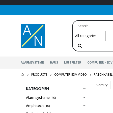
ALARMSYSTEME
HAUS
LUFTFILTER
COMPUTER – EDV 
PRODUCTS
COMPUTER-EDV-VIDEO
PATCHKABEL
Sort By:
KATEGORIEN
Alarmsysteme
(40)
Amphitech
(10)