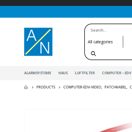
ALARMSYSTEME
HAUS
LUFTFILTER
COMPUTER – EDV 
PRODUCTS
COMPUTER-EDV-VIDEO
,
PATCHKABEL
,
C