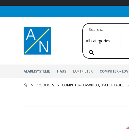
ALARMSYSTEME
HAUS
LUFTFILTER
COMPUTER – EDV 
PRODUCTS
COMPUTER-EDV-VIDEO
,
PATCHKABEL
,
5