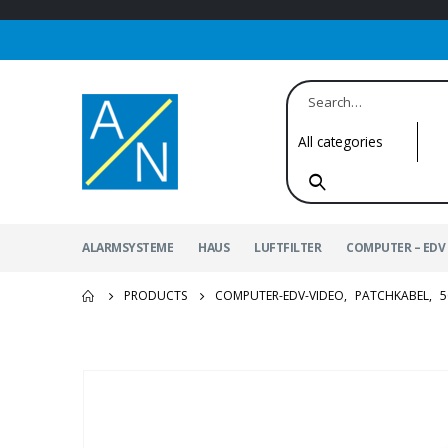
ALARMSYSTEME
HAUS
LUFTFILTER
COMPUTER – EDV 
PRODUCTS
COMPUTER-EDV-VIDEO
,
PATCHKABEL
,
5