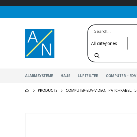
ALARMSYSTEME
HAUS
LUFTFILTER
COMPUTER – EDV 
PRODUCTS
COMPUTER-EDV-VIDEO
,
PATCHKABEL
,
5