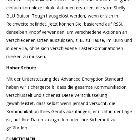
einfach komplexe lokale Aktionen erstellen, die vom Shelly
BLU Button Tough1 ausgelöst werden, wenn er sich in
Reichweite befindet. Jetzt können Sie, basierend auf RSSI,
denselben Knopf verwenden, um verschiedene Aktionen an
verschiedenen Orten auszulösen, z. B. zu Hause, im Büro und
in der Villa, ohne sich verschiedene Tastenkombinationen
merken zu müssen.
Hoher Schutz
Mit der Unterstützung des Advanced Encryption Standard
haben wir sichergestellt, dass die gesamte Kommunikation
verschlüsselt und sicher ist.Diese Verschlüsselung
gewährleistet, dass selbst wenn jemand versucht, die
Kommunikation Ihres Geräts abzufangen, er nicht in der Lage
ist, auf Ihre Daten zuzugreifen oder Ihre Sicherheit zu
gefährden.
FUNKTIONEN: