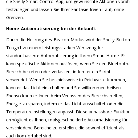
die Shelly Smart Control App, um gewünschte Aktionen vorab
festzulegen und lassen Sie Ihrer Fantasie freien Lauf, ohne
Grenzen.
Home-Automatisierung bei der Ankunft
Durch die Nutzung des Beacon-Modus wird der Shelly Button
Tough1 zu einem leistungsstarken Werkzeug für
standortbasierte Automatisierung in Ihrem Smart Home. Er
kann spezifische Aktionen auslösen, wenn Sie den Bluetooth-
Bereich betreten oder verlassen, indem er ein Skript
verwendet. Wenn Sie beispielsweise in Reichweite kommen,
kann er das Licht einschalten und Sie willkommen heißen.
Ebenso kann er Ihnen beim Verlassen des Bereichs helfen,
Energie zu sparen, indem er das Licht ausschaltet oder die
Temperatureinstellungen anpasst. Diese anpassbare Funktion
ermöglicht es Ihnen, maßgeschneiderte Automatisierung für
verschiedene Bereiche zu erstellen, die sowohl effizient als
auch komfortabel sind.