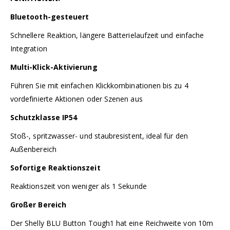
Bluetooth-gesteuert
Schnellere Reaktion, längere Batterielaufzeit und einfache
Integration
Multi-Klick-Aktivierung
Führen Sie mit einfachen Klickkombinationen bis zu 4
vordefinierte Aktionen oder Szenen aus
Schutzklasse IP54
Stoß-, spritzwasser- und staubresistent, ideal für den
Außenbereich
Sofortige Reaktionszeit
Reaktionszeit von weniger als 1 Sekunde
Großer Bereich
Der Shelly BLU Button Tough1 hat eine Reichweite von 10m