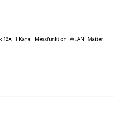
ax 16A · 1 Kanal · Messfunktion · WLAN · Matter ·