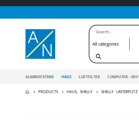
ALARMSYSTEME
HAUS
LUFTFILTER
COMPUTER – EDV 
PRODUCTS
HAUS
,
SHELLY
SHELLY · UNTERPUTZ ·