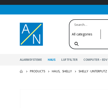
ALARMSYSTEME
HAUS
LUFTFILTER
COMPUTER – EDV 
PRODUCTS
HAUS
,
SHELLY
SHELLY · UNTERPUTZ 