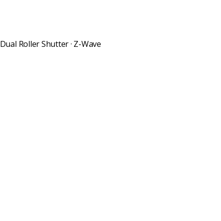
· Dual Roller Shutter · Z-Wave