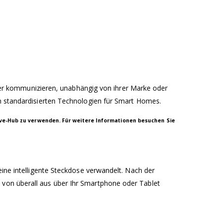
r kommunizieren, unabhängig von ihrer Marke oder
en standardisierten Technologien für Smart Homes.
ave-Hub zu verwenden. Für weitere Informationen besuchen Sie
eine intelligente Steckdose verwandelt. Nach der
 von überall aus über Ihr Smartphone oder Tablet