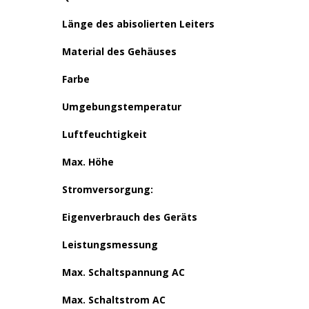
Länge des abisolierten Leiters
Material des Gehäuses
Farbe
Umgebungstemperatur
Luftfeuchtigkeit
Max. Höhe
Stromversorgung:
Eigenverbrauch des Geräts
Leistungsmessung
Max. Schaltspannung AC
Max. Schaltstrom AC