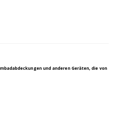
hwimmbadabdeckungen und anderen Geräten, die von