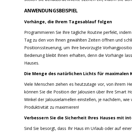
ANWENDUNGSBEISPIEL
Vorhänge, die Ihrem Tagesablauf folgen
Programmieren Sie Ihre tägliche Routine perfekt, indem
Tag zu den von Ihnen gewählten Zeiten öffnen und schl
Positionssteuerung, um Ihre bevorzugte Vorhangpositi
Bedienung bleibt Ihnen erhalten, denn die Vorhänge las
Hauses.
Die Menge des natürlichen Lichts für maximalen 
Viele Menschen ziehen es heutzutage vor, von ihrem He
können Sie die Position der Jalousien über Ihre Smart 
Winkel der Jalousielamellen einstellen, je nachdem, wie
Produktivität zu maximieren!
Verbessern Sie die Sicherheit Ihres Hauses mit in
Sind Sie besorgt, dass Ihr Haus im Urlaub oder auf eine