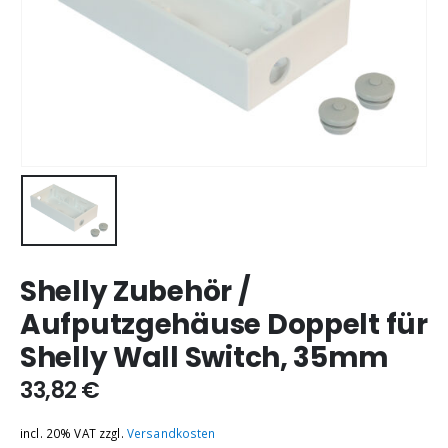
Shelly Zubehör /
Aufputzgehäuse Doppelt für
Shelly Wall Switch, 35mm
33,82
€
incl. 20% VAT
zzgl.
Versandkosten