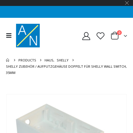
0
PRODUCTS
HAUS
,
SHELLY
SHELLY ZUBEHÖR / AUFPUTZGEHÄUSE DOPPELT FÜR SHELLY WALL SWITCH,
35MM