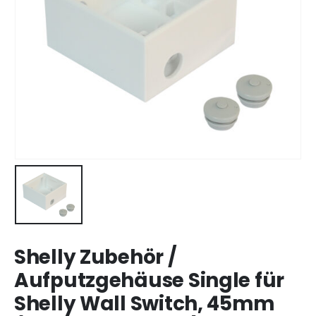
Shelly Zubehör /
Aufputzgehäuse Single für
Shelly Wall Switch, 45mm