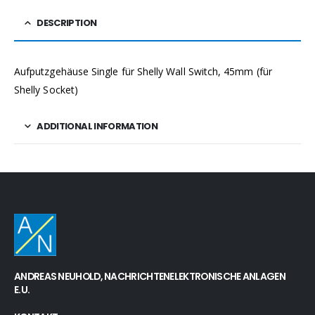
DESCRIPTION
Aufputzgehäuse Single für Shelly Wall Switch, 45mm (für
Shelly Socket)
ADDITIONAL INFORMATION
ANDREAS NEUHOLD, NACHRICHTENELEKTRONISCHE ANLAGEN
E.U.