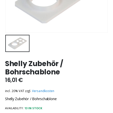
Shelly Zubehör /
Bohrschablone
16,01
€
incl. 20% VAT
zzgl.
Versandkosten
Shelly Zubehör / Bohrschablone
AVAILABILITY:
13 IN STOCK