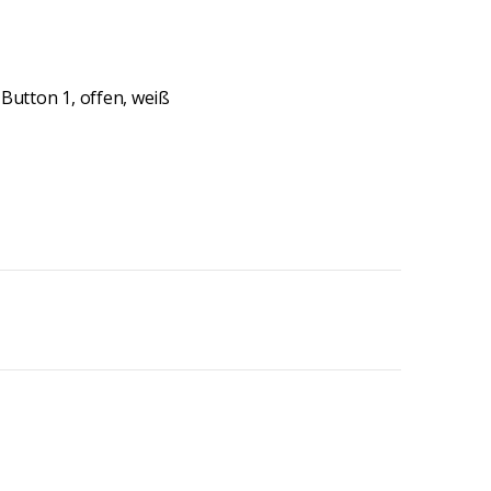
Button 1, offen, weiß