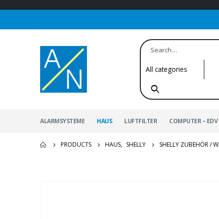
ALARMSYSTEME
HAUS
LUFTFILTER
COMPUTER – EDV 
PRODUCTS
HAUS
,
SHELLY
SHELLY ZUBEHÖR / W